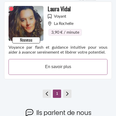
Laura Vidal
Voyant
La Rochelle
3,90 € / minute
Nouveau
Voyance par flash et guidance intuitive pour vous
aider à avancer sereinement et libérer votre potentiel.
En savoir plus
1
Ils parlent de nous