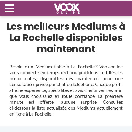
Les meilleurs Mediums à
La Rochelle disponibles
maintenant
Besoin d’un Medium fiable à La Rochelle ? Voox.online
vous connecte en temps réel aux praticiens certifiés les
mieux notés, disponibles dès maintenant pour une
consultation privée par chat ou téléphone. Chaque profil
affiche expérience, spécialités et avis clients vérifiés, afin
que vous choisissiez en toute confiance. La première
minute est offerte : aucune surprise. Consultez
ci‑dessous la liste actualisée des Mediums actuellement
en ligne à La Rochelle.