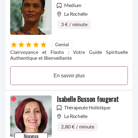
Medium
La Rochelle
3 € / minute
Genial
Clairvoyance et Flashs : Votre Guide Spirituelle
Authentique et Bienveillante
En savoir plus
Isabelle Busson fougerat
Thérapeute Holistique
La Rochelle
2,80 € / minute
Nouveau