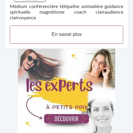
Médium conférencière télépathe animalière guidance
spirituelle magnétisme coach clairaudience
clairvoyance
En savoir plus