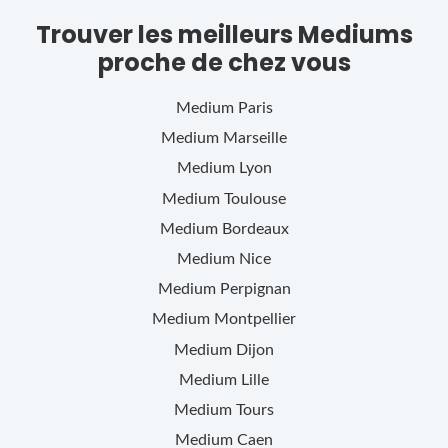
Trouver les meilleurs Mediums
proche de chez vous
Medium
Paris
Medium
Marseille
Medium
Lyon
Medium
Toulouse
Medium
Bordeaux
Medium
Nice
Medium
Perpignan
Medium
Montpellier
Medium
Dijon
Medium
Lille
Medium
Tours
Medium
Caen