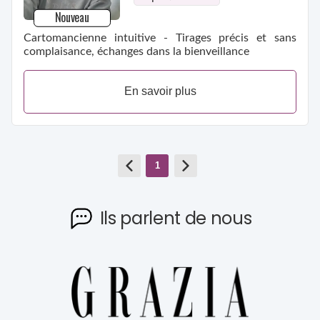
Nouveau
Cartomancienne intuitive - Tirages précis et sans
complaisance, échanges dans la bienveillance
En savoir plus
1
Ils parlent de nous