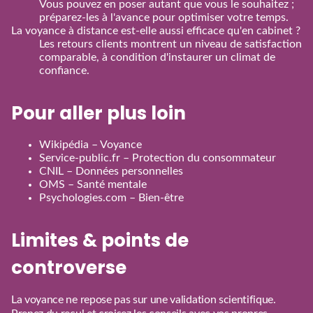
Vous pouvez en poser autant que vous le souhaitez ;
préparez‑les à l'avance pour optimiser votre temps.
La voyance à distance est‑elle aussi efficace qu'en cabinet ?
Les retours clients montrent un niveau de satisfaction
comparable, à condition d'instaurer un climat de
confiance.
Pour aller plus loin
Wikipédia – Voyance
Service‑public.fr – Protection du consommateur
CNIL – Données personnelles
OMS – Santé mentale
Psychologies.com – Bien‑être
Limites & points de
controverse
La voyance ne repose pas sur une validation scientifique.