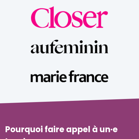
Pourquoi faire appel à un·e