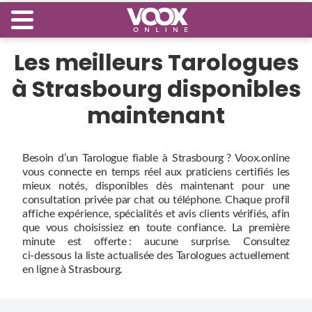
Les meilleurs Tarologues
à Strasbourg disponibles
maintenant
Besoin d’un Tarologue fiable à Strasbourg ? Voox.online
vous connecte en temps réel aux praticiens certifiés les
mieux notés, disponibles dès maintenant pour une
consultation privée par chat ou téléphone. Chaque profil
affiche expérience, spécialités et avis clients vérifiés, afin
que vous choisissiez en toute confiance. La première
minute est offerte : aucune surprise. Consultez
ci‑dessous la liste actualisée des Tarologues actuellement
en ligne à Strasbourg.