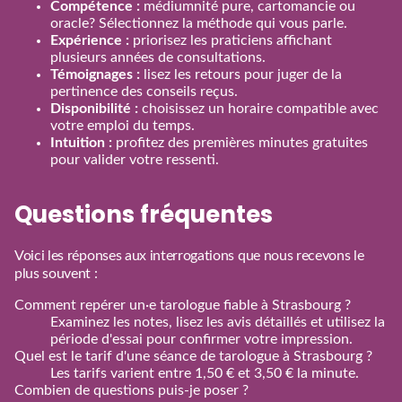
Compétence :
médiumnité pure, cartomancie ou
oracle? Sélectionnez la méthode qui vous parle.
Expérience :
priorisez les praticiens affichant
plusieurs années de consultations.
Témoignages :
lisez les retours pour juger de la
pertinence des conseils reçus.
Disponibilité :
choisissez un horaire compatible avec
votre emploi du temps.
Intuition :
profitez des premières minutes gratuites
pour valider votre ressenti.
Questions fréquentes
Voici les réponses aux interrogations que nous recevons le
plus souvent :
Comment repérer un·e tarologue fiable à Strasbourg ?
Examinez les notes, lisez les avis détaillés et utilisez la
période d'essai pour confirmer votre impression.
Quel est le tarif d'une séance de tarologue à Strasbourg ?
Les tarifs varient entre 1,50 € et 3,50 € la minute.
Combien de questions puis‑je poser ?