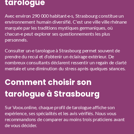
tarologue
Avec environ 290 000 habitant·e·s, Strasbourg constitue un
environnement humain diversifié. C'est une ville ville rhénane
marquée par les traditions mystiques germaniques, où
chacun·e peut explorer ses questionnements les plus
personnels.
Consulter un·e tarologue à Strasbourg permet souvent de
prendre du recul et d'obtenir un éclairage extérieur. De
nombreux consultants déclarent ressentir un regain de clarté
mentale et une diminution du stress après quelques séances.
Comment choisir son
tarologue à Strasbourg
Sur Voox.online, chaque profil de tarologue affiche son
expérience, ses spécialités et les avis vérifiés. Nous vous
recommandons de comparer au moins trois praticiens avant
de vous décider.