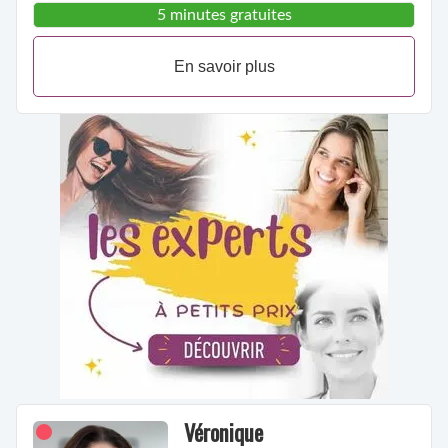
5 minutes gratuites
En savoir plus
Véronique