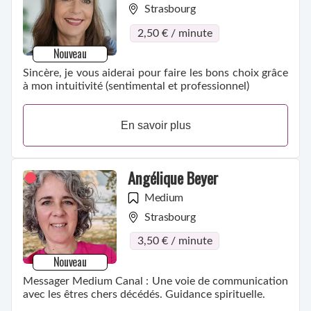
Strasbourg
2,50 € / minute
Nouveau
Sincère, je vous aiderai pour faire les bons choix grâce
à mon intuitivité (sentimental et professionnel)
En savoir plus
Angélique Beyer
Medium
Strasbourg
3,50 € / minute
Nouveau
Messager Medium Canal : Une voie de communication
avec les êtres chers décédés. Guidance spirituelle.