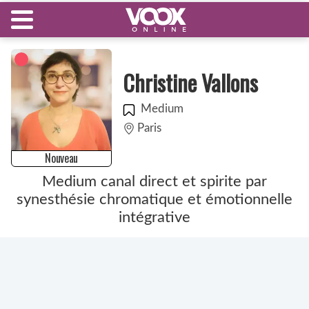
Christine Vallons
Medium
Paris
Nouveau
Medium canal direct et spirite par
synesthésie chromatique et émotionnelle
intégrative