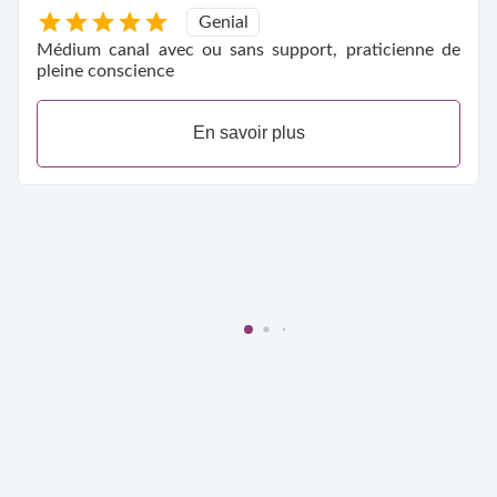
Genial
Médium canal avec ou sans support, praticienne de
pleine conscience
En savoir plus