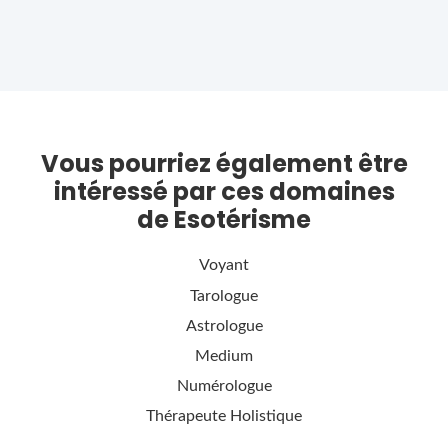
Vous pourriez également être
intéressé par ces domaines
de Esotérisme
Voyant
Tarologue
Astrologue
Medium
Numérologue
Thérapeute Holistique