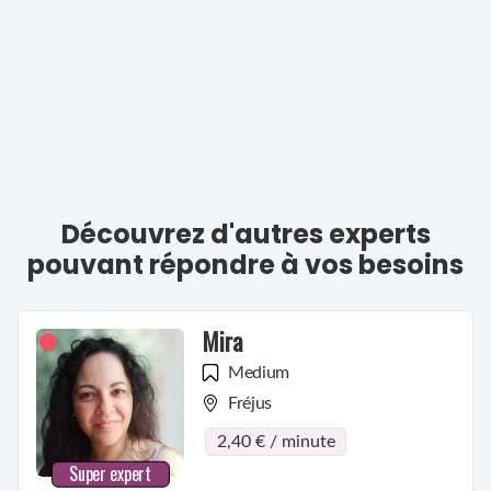
Découvrez d'autres experts
pouvant répondre à vos besoins
Mira
Medium
Fréjus
2,40 € / minute
Super expert