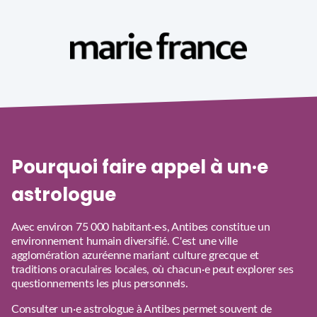
Pourquoi faire appel à un·e
astrologue
Avec environ 75 000 habitant·e·s, Antibes constitue un
environnement humain diversifié. C'est une ville
agglomération azuréenne mariant culture grecque et
traditions oraculaires locales, où chacun·e peut explorer ses
questionnements les plus personnels.
Consulter un·e astrologue à Antibes permet souvent de