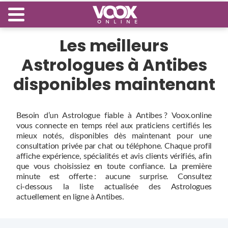
Les meilleurs
Astrologues à Antibes
disponibles maintenant
Besoin d’un Astrologue fiable à Antibes ? Voox.online
vous connecte en temps réel aux praticiens certifiés les
mieux notés, disponibles dès maintenant pour une
consultation privée par chat ou téléphone. Chaque profil
affiche expérience, spécialités et avis clients vérifiés, afin
que vous choisissiez en toute confiance. La première
minute est offerte : aucune surprise. Consultez
ci‑dessous la liste actualisée des Astrologues
actuellement en ligne à Antibes.