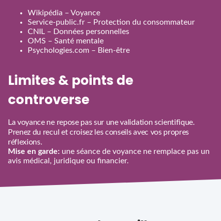
Wikipédia – Voyance
Service‑public.fr – Protection du consommateur
CNIL – Données personnelles
OMS – Santé mentale
Psychologies.com – Bien‑être
Limites & points de
controverse
La voyance ne repose pas sur une validation scientifique.
Prenez du recul et croisez les conseils avec vos propres
réflexions.
Mise en garde:
une séance de voyance ne remplace pas un
avis médical, juridique ou financier.