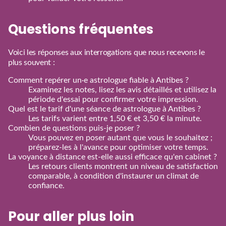
Questions fréquentes
Voici les réponses aux interrogations que nous recevons le
plus souvent :
Comment repérer un·e astrologue fiable à Antibes ?
Examinez les notes, lisez les avis détaillés et utilisez la
période d'essai pour confirmer votre impression.
Quel est le tarif d'une séance de astrologue à Antibes ?
Les tarifs varient entre 1,50 € et 3,50 € la minute.
Combien de questions puis‑je poser ?
Vous pouvez en poser autant que vous le souhaitez ;
préparez‑les à l'avance pour optimiser votre temps.
La voyance à distance est‑elle aussi efficace qu'en cabinet ?
Les retours clients montrent un niveau de satisfaction
comparable, à condition d'instaurer un climat de
confiance.
Pour aller plus loin