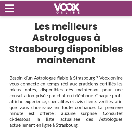
Les meilleurs
Astrologues à
Strasbourg disponibles
maintenant
Besoin d’un Astrologue fiable à Strasbourg ? Voox.online
vous connecte en temps réel aux praticiens certifiés les
mieux notés, disponibles dès maintenant pour une
consultation privée par chat ou téléphone. Chaque profil
affiche expérience, spécialités et avis clients vérifiés, afin
que vous choisissiez en toute confiance. La première
minute est offerte : aucune surprise. Consultez
ci‑dessous la liste actualisée des Astrologues
actuellement en ligne à Strasbourg.