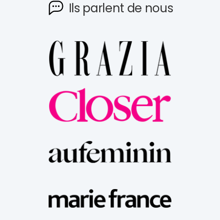
Ils parlent de nous