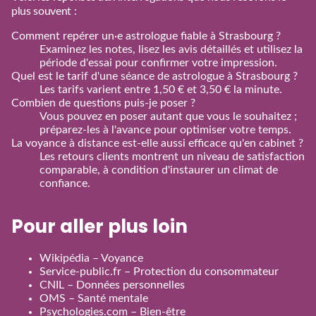
plus souvent :
Comment repérer un·e astrologue fiable à Strasbourg ?
Examinez les notes, lisez les avis détaillés et utilisez la
période d'essai pour confirmer votre impression.
Quel est le tarif d'une séance de astrologue à Strasbourg ?
Les tarifs varient entre 1,50 € et 3,50 € la minute.
Combien de questions puis‑je poser ?
Vous pouvez en poser autant que vous le souhaitez ;
préparez‑les à l'avance pour optimiser votre temps.
La voyance à distance est‑elle aussi efficace qu'en cabinet ?
Les retours clients montrent un niveau de satisfaction
comparable, à condition d'instaurer un climat de
confiance.
Pour aller plus loin
Wikipédia – Voyance
Service‑public.fr – Protection du consommateur
CNIL – Données personnelles
OMS – Santé mentale
Psychologies.com – Bien‑être