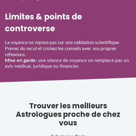
Limites & points de
controverse
La voyance ne repose pas sur une validation scientifique.
Prenez du recul et croisez les conseils avec vos propres
réflexions.
Mise en garde:
une séance de voyance ne remplace pas un
avis médical, juridique ou financier.
Trouver les meilleurs
Astrologues proche de chez
vous