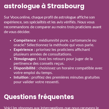
astrologue à Strasbourg
Sur Voox.online, chaque profil de astrologue affiche son
expérience, ses spécialités et les avis vérifiés. Nous vous
recommandons de comparer au moins trois praticiens avant
de vous décider.
Compétence :
médiumnité pure, cartomancie ou
oracle? Sélectionnez la méthode qui vous parle.
Expérience :
priorisez les praticiens affichant
plusieurs années de consultations.
Témoignages :
lisez les retours pour juger de la
pertinence des conseils reçus.
Disponibilité :
choisissez un horaire compatible avec
votre emploi du temps.
Intuition :
profitez des premières minutes gratuites
pour valider votre ressenti.
Questions fréquentes
Voici les réponses aux interrogations que nous recevons le