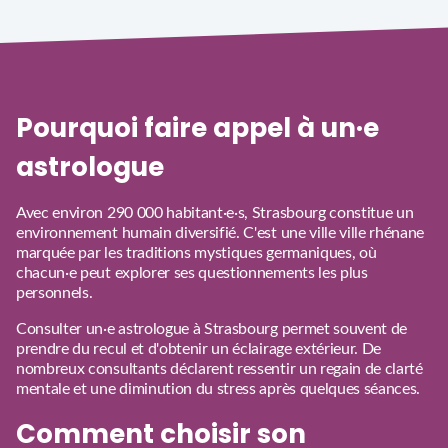
Pourquoi faire appel à un·e
astrologue
Avec environ 290 000 habitant·e·s, Strasbourg constitue un
environnement humain diversifié. C'est une ville ville rhénane
marquée par les traditions mystiques germaniques, où
chacun·e peut explorer ses questionnements les plus
personnels.
Consulter un·e astrologue à Strasbourg permet souvent de
prendre du recul et d'obtenir un éclairage extérieur. De
nombreux consultants déclarent ressentir un regain de clarté
mentale et une diminution du stress après quelques séances.
Comment choisir son