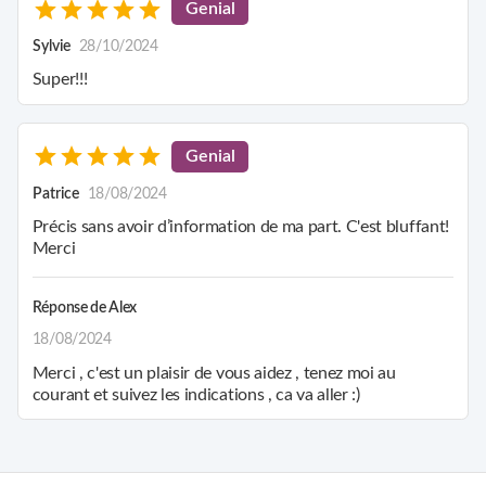
Genial
Sylvie
28/10/2024
Super!!!
Genial
Patrice
18/08/2024
Précis sans avoir d’information de ma part. C'est bluffant!
Merci
Réponse de
Alex
18/08/2024
Merci , c'est un plaisir de vous aidez , tenez moi au
courant et suivez les indications , ca va aller :)