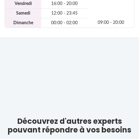
Vendredi
16:00 - 20:00
Samedi
12:00 - 23:45
09:00 - 20:00
Dimanche
00:00 - 02:00
Découvrez d'autres experts
pouvant répondre à vos besoins