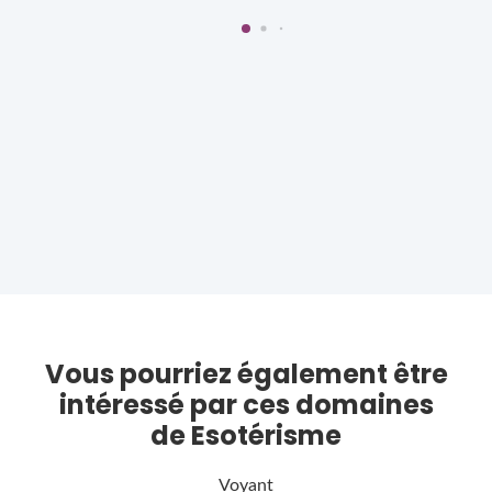
Vous pourriez également être
intéressé par ces domaines
de Esotérisme
Voyant