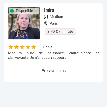
Indra
Disponible
Medium
Paris
3,70 € / minute
Genial
Medium pure de naissance, clairaudiente et
clairvoyante. Je n’ai aucun support
En savoir plus