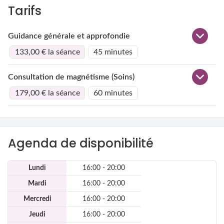
Tarifs
Guidance générale et approfondie
133,00 € la séance
45 minutes
Consultation de magnétisme (Soins)
179,00 € la séance
60 minutes
Agenda de disponibilité
Lundi
16:00 - 20:00
Mardi
16:00 - 20:00
Mercredi
16:00 - 20:00
Jeudi
16:00 - 20:00