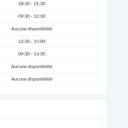
18:30 - 21:30
09:30 - 12:30
Aucune disponibilité
12:30 - 15:00
09:30 - 13:30
Aucune disponibilité
Aucune disponibilité