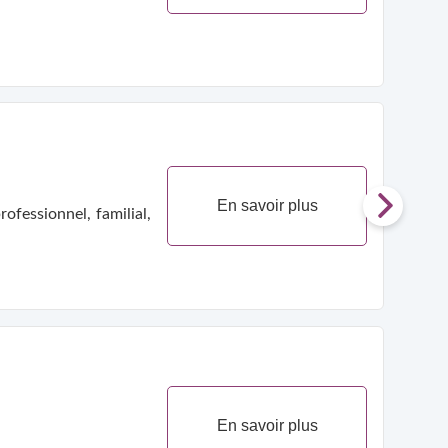
En savoir plus
ofessionnel, familial,
En savoir plus