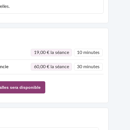
elles.
19,00 € la séance
10 minutes
ncie
60,00 € la séance
30 minutes
alles sera disponible