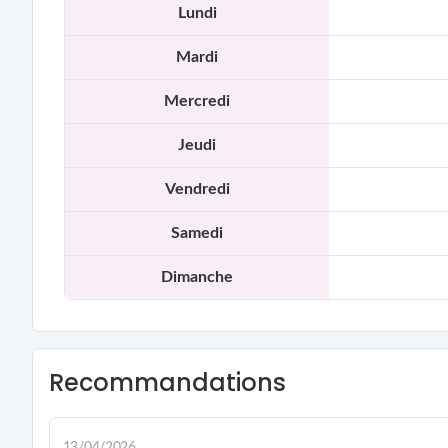
Lundi
Mardi
Mercredi
Jeudi
Vendredi
Samedi
Dimanche
Recommandations
13/04/2026