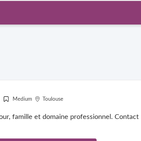
Medium
Toulouse
r, famille et domaine professionnel. Contact 