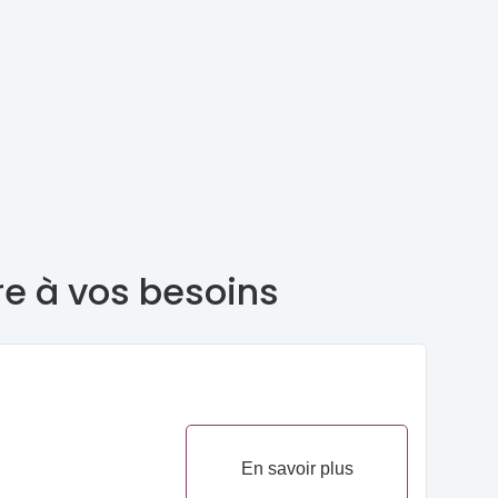
re à vos besoins
En savoir plus