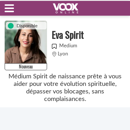
Disponible
Eva Spirit
Medium
Lyon
Nouveau
Médium Spirit de naissance prête à vous
aider pour votre évolution spirituelle,
dépasser vos blocages, sans
complaisances.