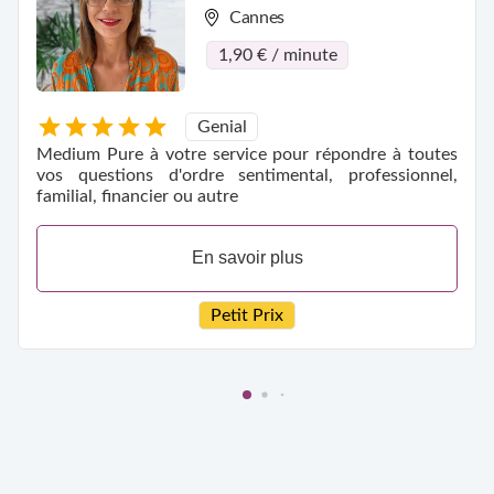
Cannes
1,90 € / minute
Genial
Medium Pure à votre service pour répondre à toutes
vos questions d'ordre sentimental, professionnel,
familial, financier ou autre
En savoir plus
Petit Prix