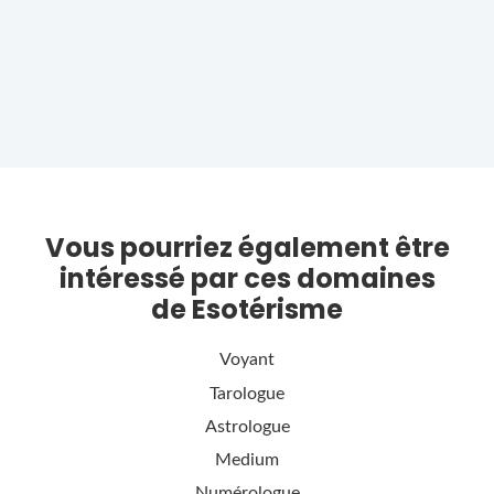
Vous pourriez également être
intéressé par ces domaines
de Esotérisme
Voyant
Tarologue
Astrologue
Medium
Numérologue