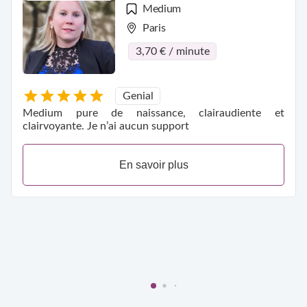
Medium
Paris
3,70 € / minute
Genial
Medium pure de naissance, clairaudiente et
clairvoyante. Je n’ai aucun support
En savoir plus