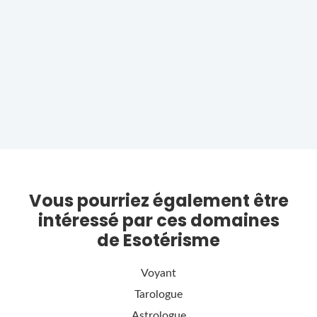
Vous pourriez également être
intéressé par ces domaines
de Esotérisme
Voyant
Tarologue
Astrologue