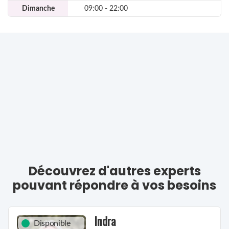
Dimanche
09:00 - 22:00
Découvrez d'autres experts
pouvant répondre à vos besoins
Indra
Disponible