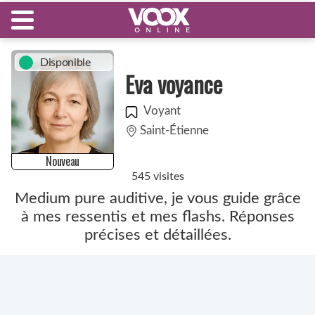
Disponible
Eva voyance
Voyant
Saint-Étienne
Nouveau
545 visites
Medium pure auditive, je vous guide grâce
à mes ressentis et mes flashs. Réponses
précises et détaillées.