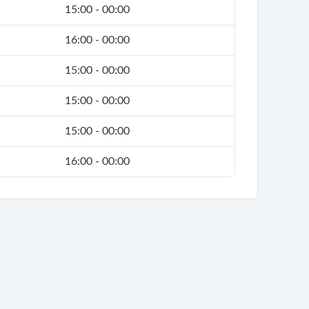
15:00 - 00:00
16:00 - 00:00
15:00 - 00:00
15:00 - 00:00
15:00 - 00:00
16:00 - 00:00