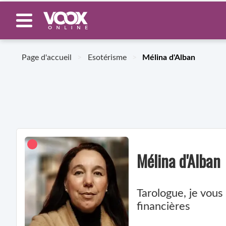
Page d'accueil
>
Esotérisme
>
Mélina d'Alban
Mélina d'Alban
Tarologue, je vous
financières