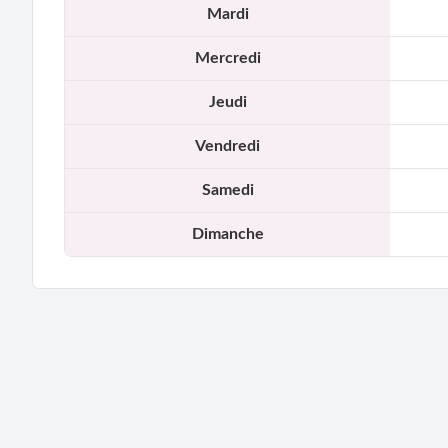
Mardi
Mercredi
Jeudi
Vendredi
Samedi
Dimanche