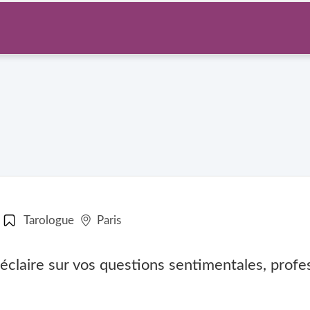
Tarologue
Paris
 éclaire sur vos questions sentimentales, profe