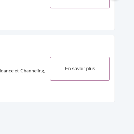
En savoir plus
idance et Channeling,