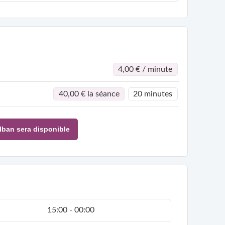
4,00 € / minute
40,00 € la séance
20 minutes
lban sera disponible
15:00 - 00:00