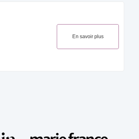
En savoir plus