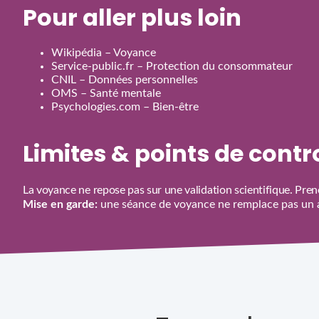
Pour aller plus loin
Wikipédia – Voyance
Service‑public.fr – Protection du consommateur
CNIL – Données personnelles
OMS – Santé mentale
Psychologies.com – Bien‑être
Limites & points de cont
La voyance ne repose pas sur une validation scientifique. Prene
Mise en garde:
une séance de voyance ne remplace pas un av