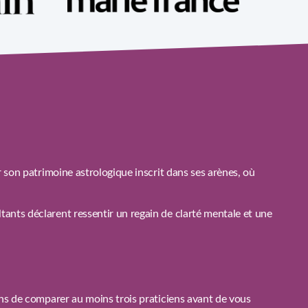
 son patrimoine astrologique inscrit dans ses arènes, où
ants déclarent ressentir un regain de clarté mentale et une
ons de comparer au moins trois praticiens avant de vous