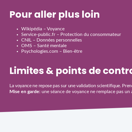
Pour aller plus loin
Wikipédia – Voyance
Service‑public.fr – Protection du consommateur
CNIL – Données personnelles
OMS – Santé mentale
Psychologies.com – Bien‑être
Limites & points de cont
La voyance ne repose pas sur une validation scientifique. Prene
Mise en garde:
une séance de voyance ne remplace pas un av