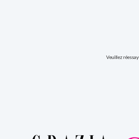
Veuillez réessa