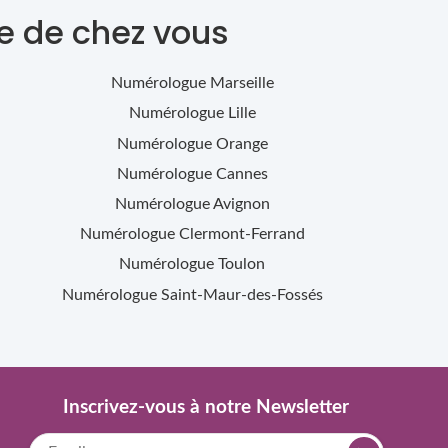
e de chez vous
Numérologue
Marseille
Numérologue
Lille
Numérologue
Orange
Numérologue
Cannes
Numérologue
Avignon
Numérologue
Clermont-Ferrand
Numérologue
Toulon
Numérologue
Saint-Maur-des-Fossés
Inscrivez-vous à notre Newsletter