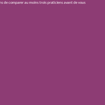
ons de comparer au moins trois praticiens avant de vous