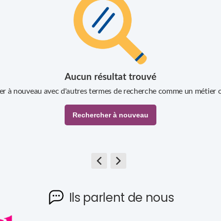
Aucun résultat trouvé
yer à nouveau avec d'autres termes de recherche comme un métier o
Rechercher à nouveau
Ils parlent de nous