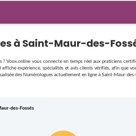
es à Saint-Maur-des-Foss
 ? Voox.online vous connecte en temps réel aux praticiens certifi
affiche expérience, spécialités et avis clients vérifiés, afin que v
actualisée des Numérologues actuellement en ligne à Saint-Maur-des-
Maur-des-Fossés