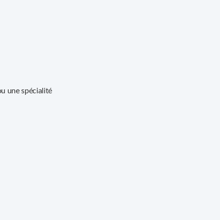
u une spécialité