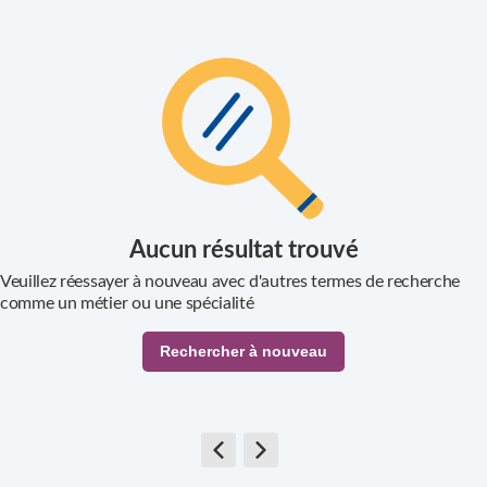
Métiers
Ville
Aucun résultat trouvé
Veuillez réessayer à nouveau avec d'autres termes de recherche
comme un métier ou une spécialité
Rechercher à nouveau