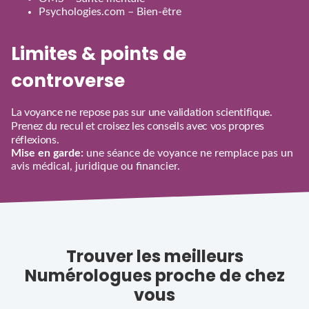
Psychologies.com – Bien‑être
Limites & points de
controverse
La voyance ne repose pas sur une validation scientifique.
Prenez du recul et croisez les conseils avec vos propres
réflexions.
Mise en garde:
une séance de voyance ne remplace pas un
avis médical, juridique ou financier.
Trouver les meilleurs
Numérologues proche de chez
vous