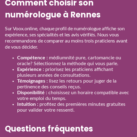
Comment choisir son
numérologue à Rennes
Sur Voox.online, chaque profil de numérologue affiche son
expérience, ses spécialités et les avis vérifiés. Nous vous
recommandons de comparer au moins trois praticiens avant
de vous décider.
Compétence :
médiumnité pure, cartomancie ou
oracle? Sélectionnez la méthode qui vous parle.
Expérience :
priorisez les praticiens affichant
plusieurs années de consultations.
Témoignages :
lisez les retours pour juger de la
pertinence des conseils reçus.
Disponibilité :
choisissez un horaire compatible avec
votre emploi du temps.
Intuition :
profitez des premières minutes gratuites
pour valider votre ressenti.
Questions fréquentes