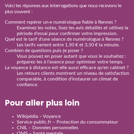
Voici les réponses aux interrogations que nous recevons le
plus souvent :
Comment repérer un·e numérologue fiable à Rennes ?
Examinez les notes, lisez les avis détaillés et utilisez la
période d'essai pour confirmer votre impression.
Quel est le tarif d'une séance de numérologue à Rennes ?
Les tarifs varient entre 1,50 € et 3,50 € la minute.
Combien de questions puis‑je poser ?
Vous pouvez en poser autant que vous le souhaitez ;
préparez‑les à l'avance pour optimiser votre temps.
La voyance à distance est‑elle aussi efficace qu'en cabinet ?
Les retours clients montrent un niveau de satisfaction
comparable, à condition d'instaurer un climat de
confiance.
Pour aller plus loin
Wikipédia – Voyance
Service‑public.fr – Protection du consommateur
CNIL – Données personnelles
OMS – Santé mentale