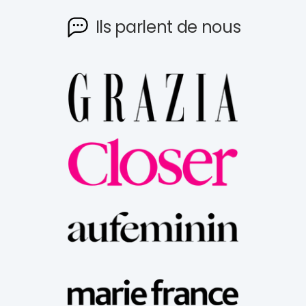
Ils parlent de nous