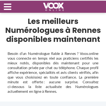
Les meilleurs
Numérologues à Rennes
disponibles maintenant
Besoin d’un Numérologue fiable à Rennes ? Voox.online
vous connecte en temps réel aux praticiens certifiés les
mieux notés, disponibles dès maintenant pour une
consultation privée par chat ou téléphone. Chaque profil
affiche expérience, spécialités et avis clients vérifiés, afin
que vous choisissiez en toute confiance. La première
minute est offerte : aucune surprise. Consultez
ci‑dessous la liste actualisée des Numérologues
actuellement en ligne à Rennes.