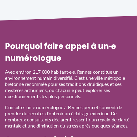
Pourquoi faire appel à un·e
numérologue
Avec environ 217 000 habitant·e·s, Rennes constitue un
environnement humain diversifié. C'est une ville métropole
bretonne renommée pour ses traditions druidiques et ses
mystères arthur iens, où chacun·e peut explorer ses
questionnements les plus personnels.
Consulter un·e numérologue à Rennes permet souvent de
prendre du recul et d'obtenir un éclairage extérieur. De
nombreux consultants déclarent ressentir un regain de clarté
mentale et une diminution du stress après quelques séances.